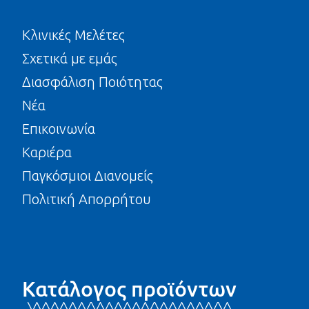
Κλινικές Μελέτες
Σχετικά με εμάς
Διασφάλιση Ποιότητας
Νέα
Επικοινωνία
Καριέρα
Παγκόσμιοι Διανομείς
Πολιτική Απορρήτου
Κατάλογος προϊόντων