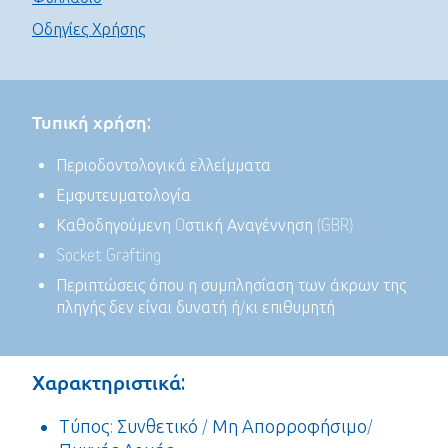
Οδηγίες Χρήσης
Τυπική χρήση:
Περιοδοντολογικά ελλείμματα
Εμφυτευματολογία
Καθοδηγούμενη Oστική Αναγέννηση (GBR)
Socket Grafting
Περιπτώσεις όπου η συμπλησίαση των άκρων της
πληγής δεν είναι δυνατή ή/κι επιθυμητή
Χαρακτηριστικά:
Τύπος: Συνθετικό / Μη Απορροφήσιμο/