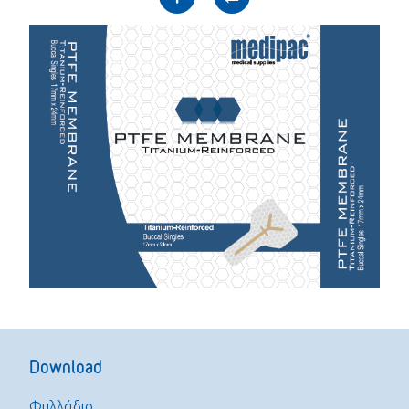
Download
Φυλλάδιο