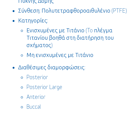
Πυκνής Δομής
Σύνθεση: Πολυτετραφθοροαιθυλένιο (PTFE)
Κατηγορίες:
Ενισχυμένες με Τιτάνιο (To πλέγμα
Τιτανίου βοηθά στη διατήρηση του
σχήματος)
Μη ενισχυμένες με Τιτάνιο
Διαθέσιμες διαμορφώσεις:
Posterior
Posterior Large
Anterior
Buccal