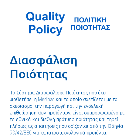
Διασφάλιση
Ποιότητας
Το Σύστημα Διασφάλισης Ποιότητας που έχει
υιοθετήσει η Medipac και το οποίο σχετίζεται με το
σχεδιασμό, την παραγωγή και την ενδελεχή
επιθεώρηση των προϊόντων, είναι συμμορφωμένο με
τα εθνικά και διεθνή πρότυπα ποιότητας και τηρεί
πλήρως τις απαιτήσεις που ορίζονται από την Οδηγία
93/42/EEC για τα ιατροτεχνολογικά προϊόντα.