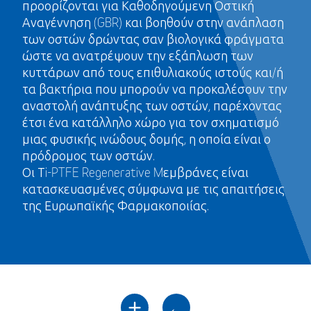
προορίζονται για Καθοδηγούμενη Οστική
Αναγέννηση (GBR) και βοηθούν στην ανάπλαση
των οστών δρώντας σαν βιολογικά φράγματα
ώστε να ανατρέψουν την εξάπλωση των
κυττάρων από τους επιθυλιακούς ιστούς και/ή
τα βακτήρια που μπορούν να προκαλέσουν την
αναστολή ανάπτυξης των οστών, παρέχοντας
έτσι ένα κατάλληλο χώρο για τον σχηματισμό
μιας φυσικής ινώδους δομής, η οποία είναι ο
πρόδρομος των οστών.
Οι Τi-PTFE Regenerative Mεμβράνες είναι
κατασκευασμένες σύμφωνα με τις απαιτήσεις
της Ευρωπαϊκής Φαρμακοποιίας.
+
←