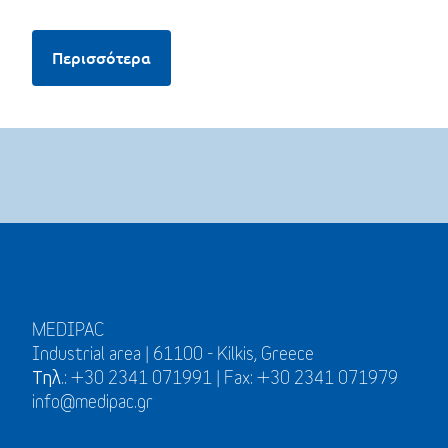
Περισσότερα
MEDIPAC
Industrial area | 61100 - Kilkis, Greece
Τηλ.: +30 2341 071991 | Fax: +30 2341 071979
info@medipac.gr