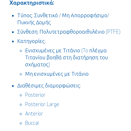
Χαρακτηριστικά:
Τύπος: Συνθετικό / Μη Απορροφήσιμο/
Πυκνής Δομής
Σύνθεση: Πολυτετραφθοροαιθυλένιο (PTFE)
Κατηγορίες:
Ενισχυμένες με Τιτάνιο (To πλέγμα
Τιτανίου βοηθά στη διατήρηση του
σχήματος)
Μη ενισχυμένες με Τιτάνιο
Διαθέσιμες διαμορφώσεις:
Posterior
Posterior Large
Anterior
Buccal