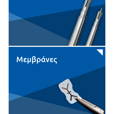
Μεμβράνες