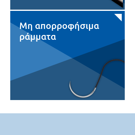
Μη απορροφήσιμα
ράμματα