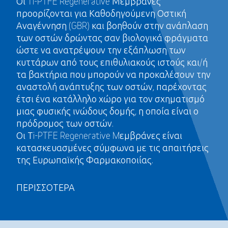
Οι Ti-PTFE Regenerative Μεμβράνες
προορίζονται για Καθοδηγούμενη Οστική
Αναγέννηση (GBR) και βοηθούν στην ανάπλαση
των οστών δρώντας σαν βιολογικά φράγματα
ώστε να ανατρέψουν την εξάπλωση των
κυττάρων από τους επιθυλιακούς ιστούς και/ή
τα βακτήρια που μπορούν να προκαλέσουν την
αναστολή ανάπτυξης των οστών, παρέχοντας
έτσι ένα κατάλληλο χώρο για τον σχηματισμό
μιας φυσικής ινώδους δομής, η οποία είναι ο
πρόδρομος των οστών.
Οι Τi-PTFE Regenerative Mεμβράνες είναι
κατασκευασμένες σύμφωνα με τις απαιτήσεις
της Ευρωπαϊκής Φαρμακοποιίας.
ΠΕΡΙΣΣΟΤΕΡΑ