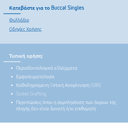
Κατεβάστε για το Buccal Singles
Φυλλάδιο
Οδηγίες Χρήσης
Τυπική χρήση:
Περιοδοντολογικά ελλείμματα
Εμφυτευματολογία
Καθοδηγούμενη Oστική Αναγέννηση (GBR)
Socket Grafting
Περιπτώσεις όπου η συμπλησίαση των άκρων της
πληγής δεν είναι δυνατή ή/κι επιθυμητή