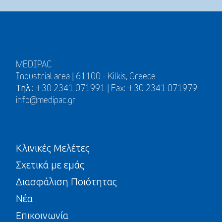
MEDIPAC
Industrial area | 61100 - Kilkis, Greece
Τηλ.: +30 2341 071991 | Fax: +30 2341 071979
info@medipac.gr
Κλινικές Μελέτες
Σχετικά με εμάς
Διασφάλιση Ποιότητας
Νέα
Επικοινωνία