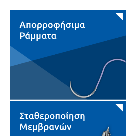
Απορροφήσιμα
Ράμματα
Σταθεροποίηση
Μεμβρανών