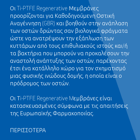
Οι Ti-PTFE Regenerative Μεμβράνες
προορίζονται για Καθοδηγούμενη Οστική
Αναγέννηση (GBR) και βοηθούν στην ανάπλαση
των οστών δρώντας σαν βιολογικά φράγματα
ώστε να ανατρέψουν την εξάπλωση των
κυττάρων από τους επιθυλιακούς ιστούς και/ή
τα βακτήρια που μπορούν να προκαλέσουν την
αναστολή ανάπτυξης των οστών, παρέχοντας
έτσι ένα κατάλληλο χώρο για τον σχηματισμό
μιας φυσικής ινώδους δομής, η οποία είναι ο
πρόδρομος των οστών.
Οι Τi-PTFE Regenerative Mεμβράνες είναι
κατασκευασμένες σύμφωνα με τις απαιτήσεις
της Ευρωπαϊκής Φαρμακοποιίας.
ΠΕΡΙΣΣΟΤΕΡΑ