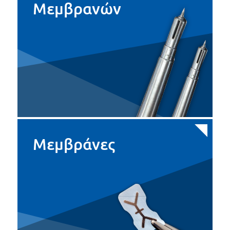
Μεμβρανών
Μεμβράνες