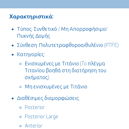
Χαρακτηριστικά:
Τύπος: Συνθετικό / Μη Απορροφήσιμο/
Πυκνής Δομής
Σύνθεση: Πολυτετραφθοροαιθυλένιο (PTFE)
Κατηγορίες:
Ενισχυμένες με Τιτάνιο (To πλέγμα
Τιτανίου βοηθά στη διατήρηση του
σχήματος)
Μη ενισχυμένες με Τιτάνιο
Διαθέσιμες διαμορφώσεις:
Posterior
Posterior Large
Anterior