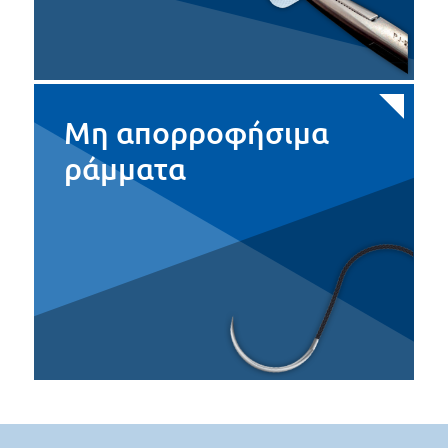
Μη απορροφήσιμα
ράμματα