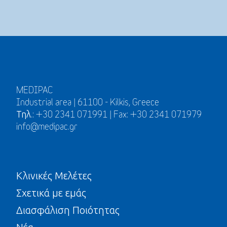
MEDIPAC
Industrial area | 61100 - Kilkis, Greece
Τηλ.: +30 2341 071991 | Fax: +30 2341 071979
info@medipac.gr
Κλινικές Μελέτες
Σχετικά με εμάς
Διασφάλιση Ποιότητας