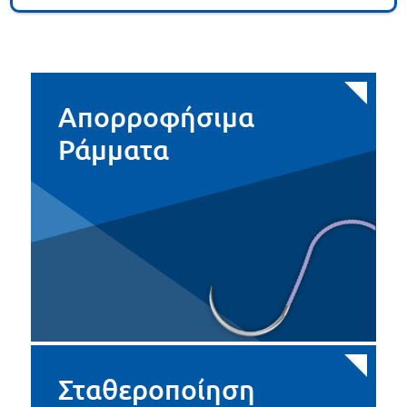
Απορροφήσιμα
Ράμματα
Σταθεροποίηση