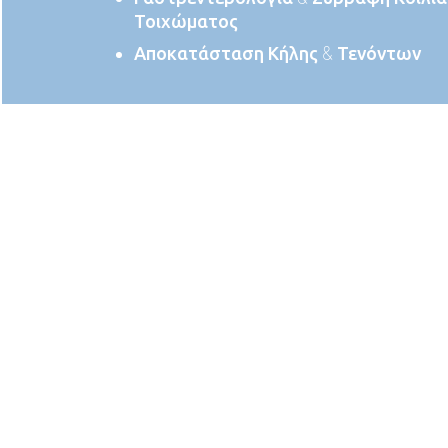
Τοιχώματος
Αποκατάσταση Κήλης & Τενόντων