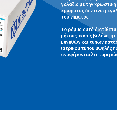
γαλάζιο με την χρωστική P
χρώματος δεν είναι μεγα
του νήματος.
Το ράμμα αυτό διατίθετα
μήκους, χωρίς βελόνη, ή
μεγεθών και τύπων κατα
ιατρικού τύπου υψηλής π
αναφέρονται λεπτομερώς