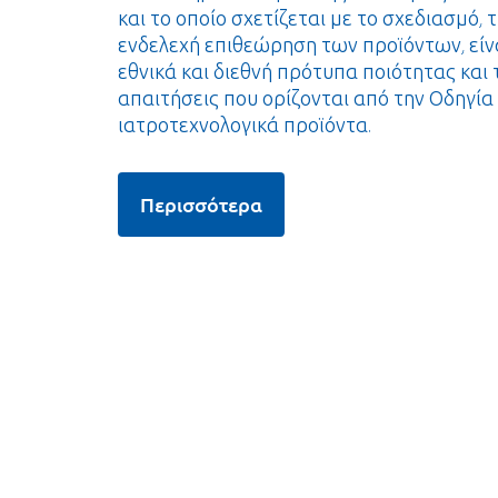
και το οποίο σχετίζεται με το σχεδιασμό,
ενδελεχή επιθεώρηση των προϊόντων, εί
εθνικά και διεθνή πρότυπα ποιότητας και 
απαιτήσεις που ορίζονται από την Οδηγία 
ιατροτεχνολογικά προϊόντα.
Περισσότερα