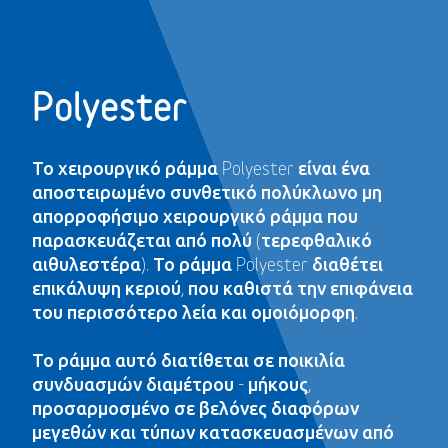
Polyester
Το χειρουργικό ράμμα Polyester είναι ένα
αποστειρωμένο συνθετικό πολύκλωνο μη
απορροφήσιμο χειρουργικό ράμμα που
παρασκευάζεται από πολύ (τερεφθαλικό
αιθυλεστέρα). Το ράμμα Polyester διαθέτει
επικάλυψη κεριού, που καθιστά την επιφάνεια
του περισσότερο λεία και ομοιόμορφη.
Το ράμμα αυτό διατίθεται σε ποικιλία
συνδυασμών διαμέτρου - μήκους,
προσαρμοσμένο σε βελόνες διαφόρων
μεγεθών και τύπων κατασκευασμένων από