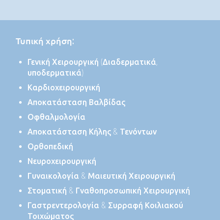
Τυπική χρήση:
Γενική Χειρουργική (Διαδερματικά,
υποδερματικά)
Καρδιοχειρουργική
Αποκατάσταση Βαλβίδας
Οφθαλμολογία
Αποκατάσταση Κήλης & Τενόντων
Ορθοπεδική
Νευροχειρουργική
Γυναικολογία & Μαιευτική Χειρουργική
Στοματική & Γναθοπροσωπική Χειρουργική
Γαστρεντερολογία & Συρραφή Κοιλιακού
Τοιχώματος