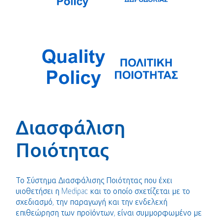
Διασφάλιση
Ποιότητας
Το Σύστημα Διασφάλισης Ποιότητας που έχει
υιοθετήσει η Medipac και το οποίο σχετίζεται με το
σχεδιασμό, την παραγωγή και την ενδελεχή
επιθεώρηση των προϊόντων, είναι συμμορφωμένο με