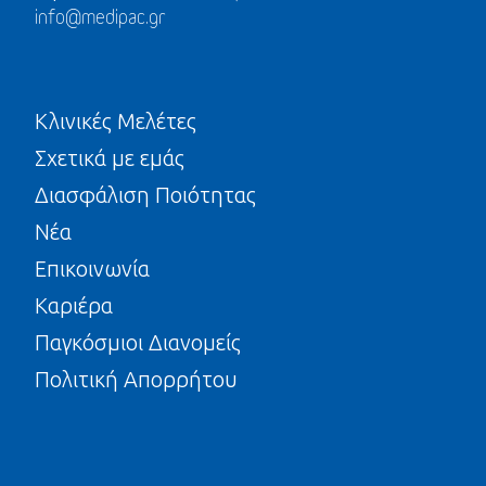
info@medipac.gr
Κλινικές Μελέτες
Σχετικά με εμάς
Διασφάλιση Ποιότητας
Νέα
Επικοινωνία
Καριέρα
Παγκόσμιοι Διανομείς
Πολιτική Απορρήτου