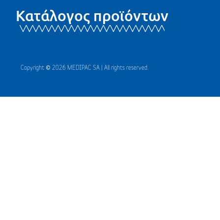
Κατάλογος προϊόντων
Copyright © 2026 MEDIPAC SA | All rights reserved.