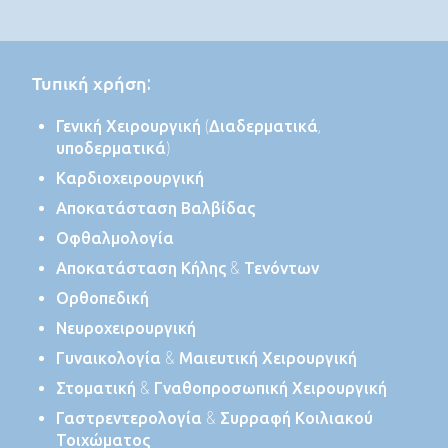
Τυπική χρήση:
Γενική Χειρουργική (Διαδερματικά,
υποδερματικά)
Καρδιοχειρουργική
Αποκατάσταση Βαλβίδας
Οφθαλμολογία
Αποκατάσταση Κήλης & Τενόντων
Ορθοπεδική
Νευροχειρουργική
Γυναικολογία & Μαιευτική Χειρουργική
Στοματική & Γναθοπροσωπική Χειρουργική
Γαστρεντερολογία & Συρραφή Κοιλιακού
Τοιχώματος