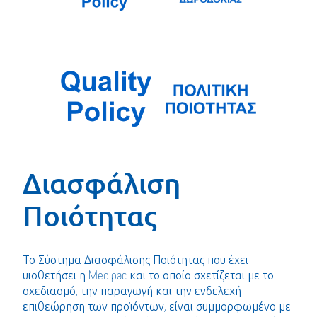
Διασφάλιση
Ποιότητας
Το Σύστημα Διασφάλισης Ποιότητας που έχει
υιοθετήσει η Medipac και το οποίο σχετίζεται με το
σχεδιασμό, την παραγωγή και την ενδελεχή
επιθεώρηση των προϊόντων, είναι συμμορφωμένο με