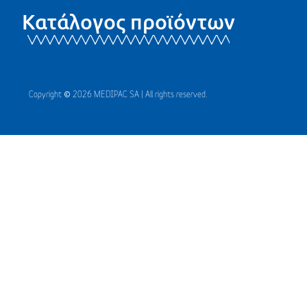
Κατάλογος προϊόντων
Copyright © 2026 MEDIPAC SA | All rights reserved.