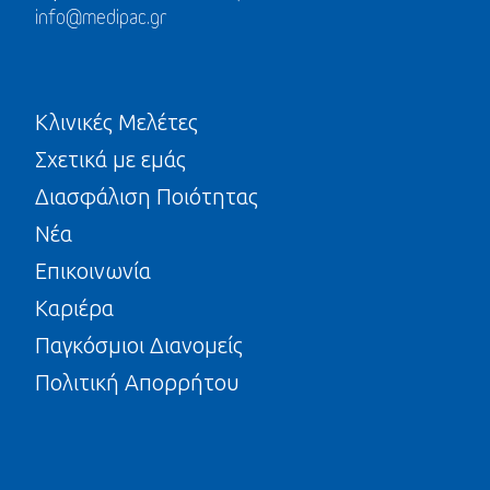
info@medipac.gr
Κλινικές Μελέτες
Σχετικά με εμάς
Διασφάλιση Ποιότητας
Νέα
Επικοινωνία
Καριέρα
Παγκόσμιοι Διανομείς
Πολιτική Απορρήτου