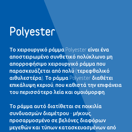
Polyester
Το χειρουργικό ράμμα Polyester είναι ένα
αποστειρωμένο συνθετικό πολύκλωνο μη
απορροφήσιμο χειρουργικό ράμμα που
παρασκευάζεται από πολύ (τερεφθαλικό
αιθυλεστέρα). Το ράμμα Polyester διαθέτει
επικάλυψη κεριού, που καθιστά την επιφάνεια
του περισσότερο λεία και ομοιόμορφη.
Το ράμμα αυτό διατίθεται σε ποικιλία
συνδυασμών διαμέτρου - μήκους,
προσαρμοσμένο σε βελόνες διαφόρων
μεγεθών και τύπων κατασκευασμένων από