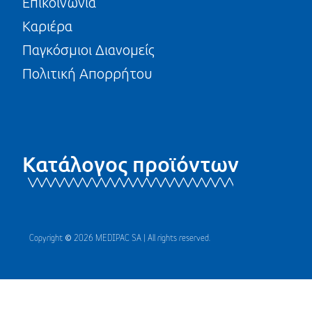
Επικοινωνία
Καριέρα
Παγκόσμιοι Διανομείς
Πολιτική Απορρήτου
Κατάλογος προϊόντων
Copyright © 2026 MEDIPAC SA | All rights reserved.