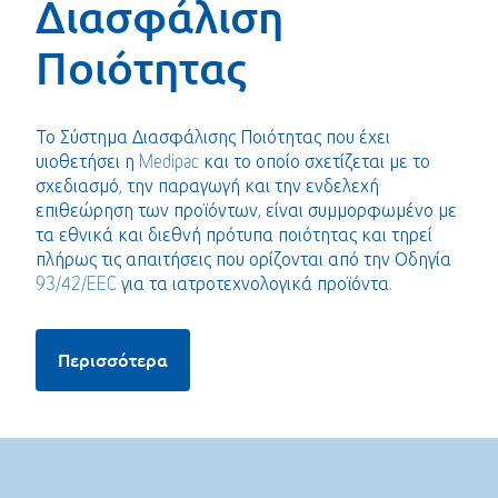
Διασφάλιση
Ποιότητας
Το Σύστημα Διασφάλισης Ποιότητας που έχει
υιοθετήσει η Medipac και το οποίο σχετίζεται με το
σχεδιασμό, την παραγωγή και την ενδελεχή
επιθεώρηση των προϊόντων, είναι συμμορφωμένο με
τα εθνικά και διεθνή πρότυπα ποιότητας και τηρεί
πλήρως τις απαιτήσεις που ορίζονται από την Οδηγία
93/42/EEC για τα ιατροτεχνολογικά προϊόντα.
Περισσότερα