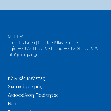
MEDIPAC
Industrial area | 61100 - Kilkis, Greece
Τηλ.: +30 2341 071991 | Fax: +30 2341 071979
info@medipac.gr
Κλινικές Μελέτες
Σχετικά με εμάς
Διασφάλιση Ποιότητας
Νέα