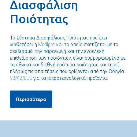
Διασφάλιση
Ποιότητας
Το Σύστημα Διασφάλισης Ποιότητας που έχει
υιοθετήσει η Medipac και το οποίο σχετίζεται με το
σχεδιασμό, την παραγωγή και την ενδελεχή
επιθεώρηση των προϊόντων, είναι συμμορφωμένο με
τα εθνικά και διεθνή πρότυπα ποιότητας και τηρεί
πλήρως τις απαιτήσεις που ορίζονται από την Οδηγία
93/42/EEC για τα ιατροτεχνολογικά προϊόντα.
Περισσότερα