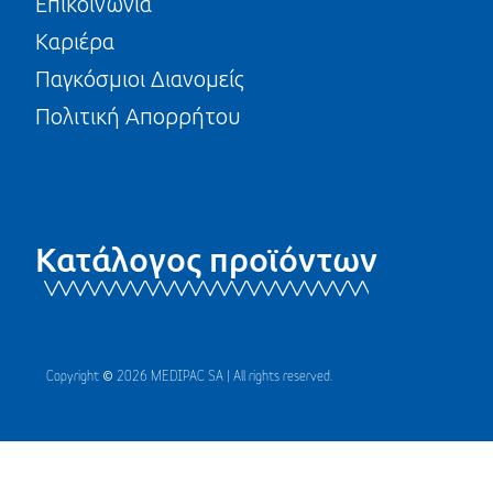
Επικοινωνία
Καριέρα
Παγκόσμιοι Διανομείς
Πολιτική Απορρήτου
Κατάλογος προϊόντων
Copyright © 2026 MEDIPAC SA | All rights reserved.