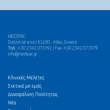
MEDIPAC
Industrial area | 61100 - Kilkis, Greece
Τηλ.: +30 2341 071991 | Fax: +30 2341 071979
info@medipac.gr
Κλινικές Μελέτες
Σχετικά με εμάς
Διασφάλιση Ποιότητας
Νέα