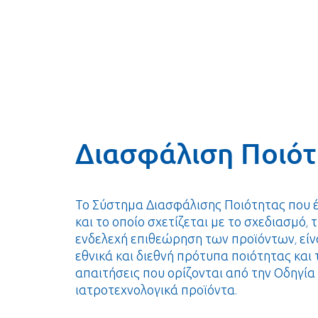
Διασφάλιση Ποιότ
Το Σύστημα Διασφάλισης Ποιότητας που έχ
και το οποίο σχετίζεται με το σχεδιασμό,
ενδελεχή επιθεώρηση των προϊόντων, εί
εθνικά και διεθνή πρότυπα ποιότητας και 
απαιτήσεις που ορίζονται από την Οδηγία 
ιατροτεχνολογικά προϊόντα.