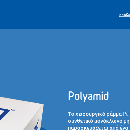
Κατάλ
Polyamid
Το χειρουργικό ράμμα Pol
συνθετικό μονόκλωνο μη
παρασκευάζεται από ένα σ