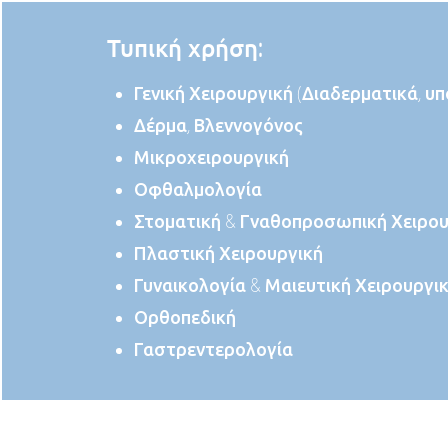
Τυπική χρήση:
Γενική Χειρουργική (Διαδερματικά, υ
Δέρμα, Βλεννογόνος
Μικροχειρουργική
Οφθαλμολογία
Στοματική & Γναθοπροσωπική Χειρου
Πλαστική Χειρουργική
Γυναικολογία & Μαιευτική Χειρουργι
Ορθοπεδική
Γαστρεντερολογία