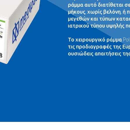
ράμμα αυτό διατίθεται σ
μήκους, χωρίς βελόνη, ή
μεγεθών και τύπων κατα
ιατρικού τύπου υψηλής π
Το χειρουργικό ράμμα Po
τις προδιαγραφές της Ευ
ουσιώδεις απαιτήσεις της