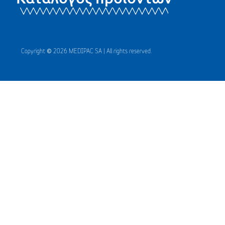
Copyright © 2026 MEDIPAC SA | All rights reserved.