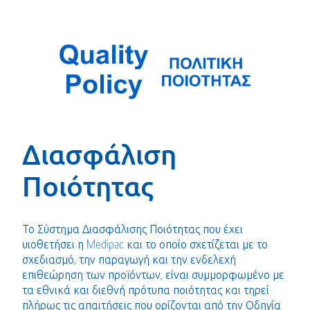
Διασφάλιση
Ποιότητας
Το Σύστημα Διασφάλισης Ποιότητας που έχει
υιοθετήσει η Medipac και το οποίο σχετίζεται με το
σχεδιασμό, την παραγωγή και την ενδελεχή
επιθεώρηση των προϊόντων, είναι συμμορφωμένο με
τα εθνικά και διεθνή πρότυπα ποιότητας και τηρεί
πλήρως τις απαιτήσεις που ορίζονται από την Οδηγία