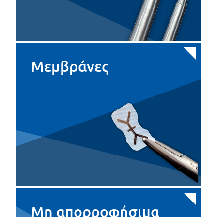
Μεμβράνες
Μη απορροφήσιμα