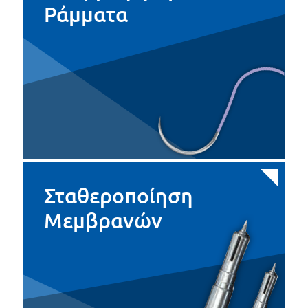
Ράμματα
Σταθεροποίηση
Μεμβρανών