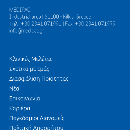
MEDIPAC
Industrial area | 61100 - Kilkis, Greece
Τηλ.: +30 2341 071991 | Fax: +30 2341 071979
info@medipac.gr
Κλινικές Μελέτες
Σχετικά με εμάς
Διασφάλιση Ποιότητας
Νέα
Επικοινωνία
Καριέρα
Παγκόσμιοι Διανομείς
Πολιτική Απορρήτου