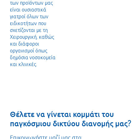
των προϊόντων μας
είναι ουσιαστικά
γιατροί όλων των
ειδικοτήτων που
σχετίζονται με τη
Χειρουργική, καθώς
και διάφοροι
οργανισμοί όπως
δημόσια νοσοκομεία
και κλινικές.
Θέλετε να γίνεται κομμάτι του
παγκόσμιου δικτύου διανομής μας?
Επικοινωνήστε μαζί μας στο: