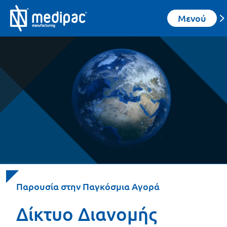
Μενού
Παρουσία στην Παγκόσμια Αγορά
Δίκτυο Διανομής