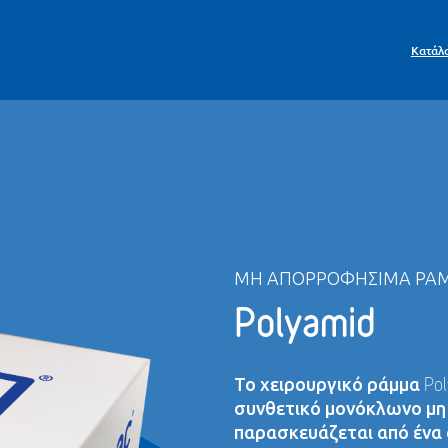
Κατάλ
ΜΗ ΑΠΟΡΡΟΦΉΣΙΜΑ ΡΆ
Polyamid
Το χειρουργικό ράμμα Pol
συνθετικό μονόκλωνο μη
παρασκευάζεται από ένα σ