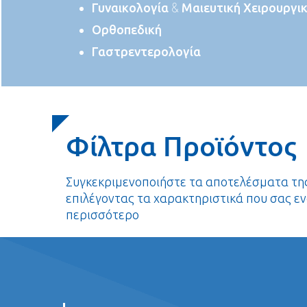
Γυναικολογία & Μαιευτική Χειρουργι
Ορθοπεδική
Γαστρεντερολογία
Φίλτρα Προϊόντος
Συγκεκριμενοποιήστε τα αποτελέσματα τη
επιλέγοντας τα χαρακτηριστικά που σας ε
περισσότερο