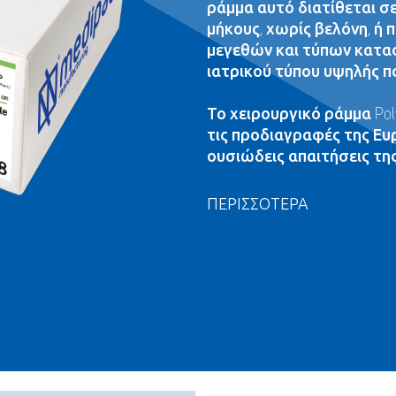
ράμμα αυτό διατίθεται σ
μήκους, χωρίς βελόνη, ή
μεγεθών και τύπων κατα
ιατρικού τύπου υψηλής π
Το χειρουργικό ράμμα Po
τις προδιαγραφές της Ευ
ουσιώδεις απαιτήσεις της
ΠΕΡΙΣΣΟΤΕΡΑ