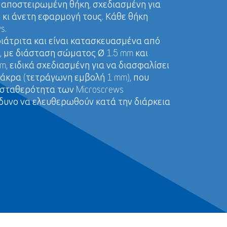
 αποστειρωμένη θήκη, σχεδιασμένη για
κι άνετη εφαρμογή τους. Κάθε θήκη
s.
διάτριτα και είναι κατασκευασμένα από
, με διάσταση σώματος Ø 1.5 mm και
, ειδικά σχεδιασμένη για να διασφαλίσει
άκρα (τετράγωνη εμβολή 1 mm), που
 σταθερότητα των Microscrews
δυνο να ελευθερωθούν κατά την διάρκεια