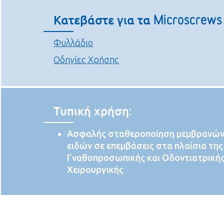
Κατεβάστε για τα Microscrews
Φυλλάδιο
Οδηγίες Χρήσης
Τυπική χρήση:
Ασφαλής σταθεροποίηση μεμβρανών
ειδών σε επεμβάσεις στα πλαίσια της
Γναθοπροσωπικής και Οδοντιατρική
Χειρουργικής