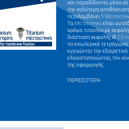
και παραδίδονται μέσα σε
την καλύτερη αποθήκευση 
περιλαμβάνει 5 Microscrew
Τα Microscrews είναι αυτο
κράμα τιτανίου με κεφαλή
διάσταση κεφαλής Ø 2.5 mm
τα εσωτερικά τετράγωνα 
εγγυώνται την εξαιρετική
ελαχιστοποιώντας τον κίν
της εφαρμογής.
ΠΕΡΙΣΣΟΤΕΡΑ