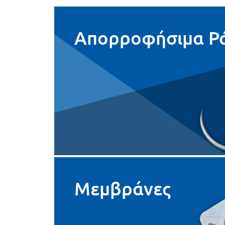
Απορροφήσιμα Ρ
Μεμβράνες