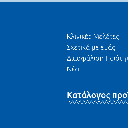
Κλινικές Μελέτες
Σχετικά με εμάς
Διασφάλιση Ποιότη
Νέα
Κατάλογος προ